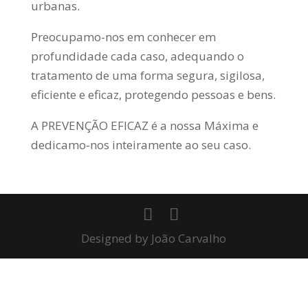
urbanas.
Preocupamo-nos em conhecer em
profundidade cada caso, adequando o
tratamento de uma forma segura, sigilosa,
eficiente e eficaz, protegendo pessoas e bens.
A PREVENÇÃO EFICAZ é a nossa Máxima e
dedicamo-nos inteiramente ao seu caso.
Designed by João Carvalho