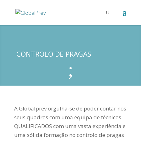
CONTROLO DE PRAGAS
;
A Globalprev orgulha-se de poder contar nos
seus quadros com uma equipa de técnicos
QUALIFICADOS com uma vasta experiência e
uma sólida formação no controlo de pragas