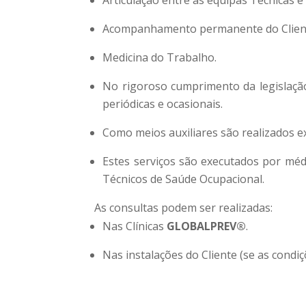
Acompanhamento permanente do Clien
Medicina do Trabalho.
No rigoroso cumprimento da legislaçã
periódicas e ocasionais.
Como meios auxiliares são realizados e
Estes serviços são executados por méd
Técnicos de Saúde Ocupacional.
As consultas podem ser realizadas:
Nas Clínicas
GLOBALPREV®
.
Nas instalações do Cliente (se as condi