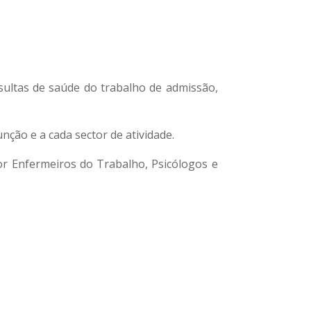
sultas de saúde do trabalho de admissão,
ção e a cada sector de atividade.
or Enfermeiros do Trabalho, Psicólogos e