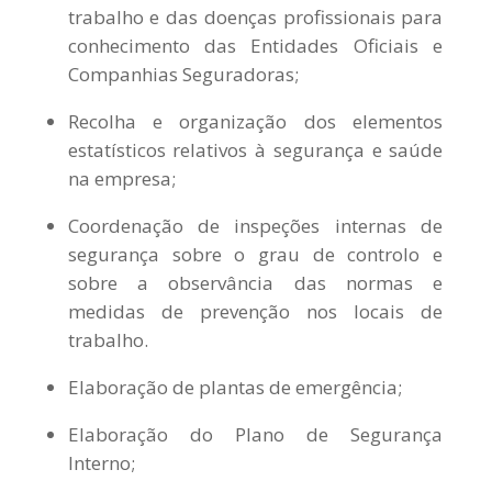
trabalho e das doenças profissionais para
conhecimento das Entidades Oficiais e
Companhias Seguradoras;
Recolha e organização dos elementos
estatísticos relativos à segurança e saúde
na empresa;
Coordenação de inspeções internas de
segurança sobre o grau de controlo e
sobre a observância das normas e
medidas de prevenção nos locais de
trabalho.
Elaboração de plantas de emergência;
Elaboração do Plano de Segurança
Interno;