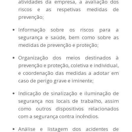
atividades da empresa, a avaliação dos
riscos e as respetivas medidas de
prevenção;
Informação sobre os riscos para a
segurança e saúde, bem como sobre as
medidas de prevenção e proteção;
Organização dos meios destinados à
prevenção e proteção, coletiva e individual,
e coordenação das medidas a adotar em
caso de perigo grave e iminente;
Indicação de sinalização e iluminação de
segurança nos locais de trabalho, assim
como outros dispositivos relacionados
com a segurança contra incêndios.
Análise e listagem dos acidentes de