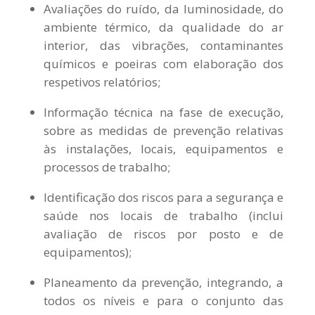
Avaliações do ruído, da luminosidade, do
ambiente térmico, da qualidade do ar
interior, das vibrações, contaminantes
químicos e poeiras com elaboração dos
respetivos relatórios;
Informação técnica na fase de execução,
sobre as medidas de prevenção relativas
às instalações, locais, equipamentos e
processos de trabalho;
Identificação dos riscos para a segurança e
saúde nos locais de trabalho (inclui
avaliação de riscos por posto e de
equipamentos);
Planeamento da prevenção, integrando, a
todos os níveis e para o conjunto das